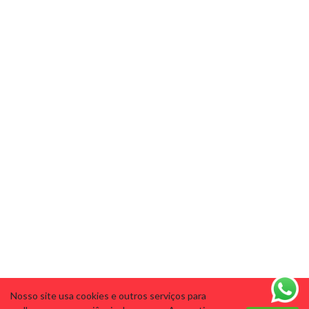
Nosso site usa cookies e outros serviços para