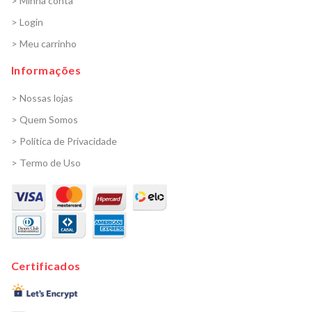
> Minha conta
> Login
> Meu carrinho
Informações
> Nossas lojas
> Quem Somos
> Política de Privacidade
> Termo de Uso
Certificados