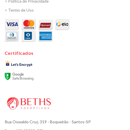
> Política de Privacidade
> Termo de Uso
Certificados
Rua Oswaldo Cruz, 319
- Boqueirão - Santos-SP