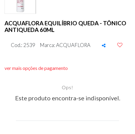
ACQUAFLORA EQUILÍBRIO QUEDA - TÔNICO
ANTIQUEDA 60ML
Cod.: 2539
Marca: ACQUAFLORA
ver mais opções de pagamento
Ops!
Este produto encontra-se indisponível.