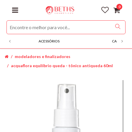
0
ACESSÓRIOS
CABELOS
modeladores e finalizadores
acquaflora equilíbrio queda - tônico antiqueda 60ml