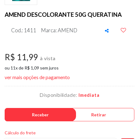
AMEND DESCOLORANTE 50G QUERATINA
Cod.: 1411
Marca: AMEND
R$ 11,99
à vista
ou 11x de R$ 1,09 sem juros
ver mais opções de pagamento
Disponibilidade:
Imediata
Receber
Retirar
Cálculo do frete