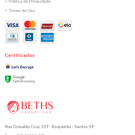
> Política de Privacidade
> Termo de Uso
Certificados
Rua Oswaldo Cruz, 319
- Boqueirão - Santos-SP