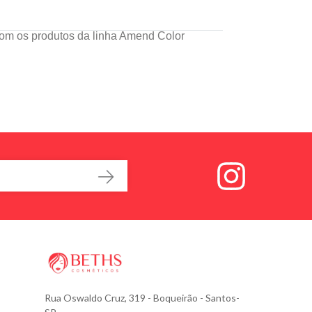
om os produtos da linha Amend Color
Rua Oswaldo Cruz, 319
- Boqueirão - Santos-