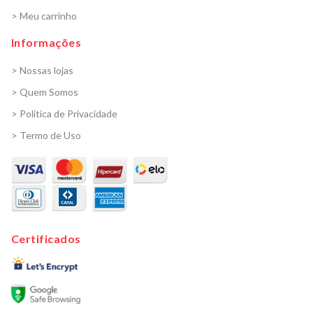
> Meu carrinho
Informações
> Nossas lojas
> Quem Somos
> Política de Privacidade
> Termo de Uso
Certificados