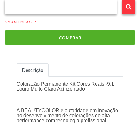
NÃO SEI MEU CEP
COMPRAR
Descrição
Coloração Permanente Kit Cores Reais -9.1
Louro Muito Claro Acinzentado
A BEAUTYCOLOR é autoridade em inovação
no desenvolvimento de colorações de alta
performance com tecnologia profissional.