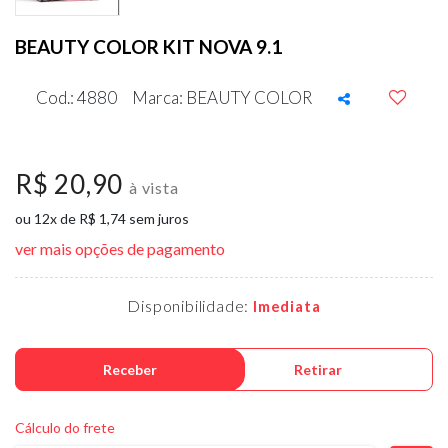
BEAUTY COLOR KIT NOVA 9.1
Cod.: 4880
Marca: BEAUTY COLOR
R$ 20,90
à vista
ou 12x de R$ 1,74 sem juros
ver mais opções de pagamento
Disponibilidade:
Imediata
Receber
Retirar
Cálculo do frete