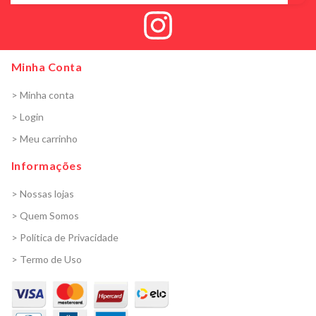
Minha Conta
> Minha conta
> Login
> Meu carrinho
Informações
> Nossas lojas
> Quem Somos
> Política de Privacidade
> Termo de Uso