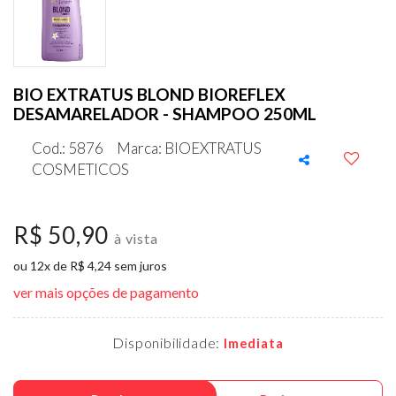
BIO EXTRATUS BLOND BIOREFLEX
DESAMARELADOR - SHAMPOO 250ML
Cod.: 5876
Marca: BIOEXTRATUS
COSMETICOS
R$ 50,90
à vista
ou 12x de R$ 4,24 sem juros
ver mais opções de pagamento
Disponibilidade:
Imediata