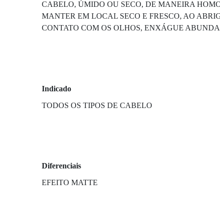
CABELO, ÚMIDO OU SECO, DE MANEIRA HOMO
MANTER EM LOCAL SECO E FRESCO, AO ABRI
CONTATO COM OS OLHOS, ENXÁGUE ABUNDAN
Indicado
TODOS OS TIPOS DE CABELO
Diferenciais
EFEITO MATTE