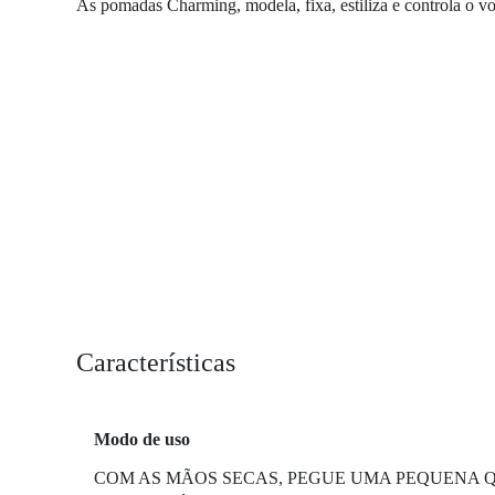
As pomadas Charming, modela, fixa, estiliza e controla o v
Características
Modo de uso
COM AS MÃOS SECAS, PEGUE UMA PEQUENA 