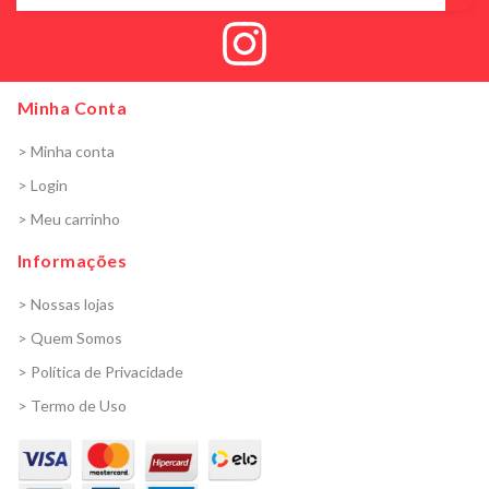
Minha Conta
> Minha conta
> Login
> Meu carrinho
Informações
> Nossas lojas
> Quem Somos
> Política de Privacidade
> Termo de Uso