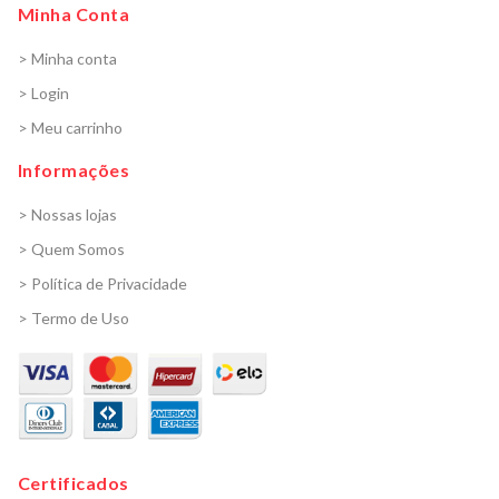
Minha Conta
> Minha conta
> Login
> Meu carrinho
Informações
> Nossas lojas
> Quem Somos
> Política de Privacidade
> Termo de Uso
Certificados