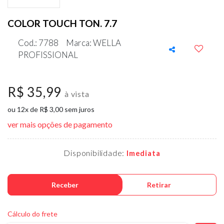
COLOR TOUCH TON. 7.7
Cod.: 7788
Marca: WELLA
PROFISSIONAL
R$ 35,99
à vista
ou 12x de R$ 3,00 sem juros
ver mais opções de pagamento
Disponibilidade:
Imediata
Receber
Retirar
Cálculo do frete