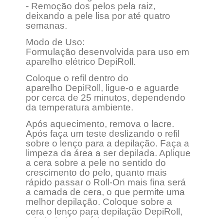
- Remoção dos pelos pela raiz,
deixando a pele lisa por até quatro
semanas.
Modo de Uso:
Formulação desenvolvida para uso em
aparelho elétrico DepiRoll.
Coloque o refil dentro do
aparelho DepiRoll, ligue-o e aguarde
por cerca de 25 minutos, dependendo
da temperatura ambiente.
Após aquecimento, remova o lacre.
Após faça um teste deslizando o refil
sobre o lenço para a depilação. Faça a
limpeza da área a ser depilada. Aplique
a cera sobre a pele no sentido do
crescimento do pelo, quanto mais
rápido passar o Roll-On mais fina será
a camada de cera, o que permite uma
melhor depilação. Coloque sobre a
cera o lenço para depilação DepiRoll,