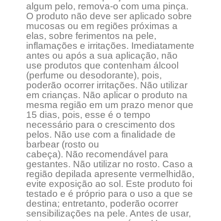
algum pelo, remova-o com uma pinça.
O produto não deve ser aplicado sobre
mucosas ou em regiões próximas a
elas, sobre ferimentos na pele,
inflamações e irritações. Imediatamente
antes ou após a sua aplicação, não
use produtos que contenham álcool
(perfume ou desodorante), pois,
poderão ocorrer irritações. Não utilizar
em crianças. Não aplicar o produto na
mesma região em um prazo menor que
15 dias, pois, esse é o tempo
necessário para o crescimento dos
pelos. Não use com a finalidade de
barbear (rosto ou
cabeça). Não recomendável para
gestantes. Não utilizar no rosto. Caso a
região depilada apresente vermelhidão,
evite exposição ao sol. Este produto foi
testado e é próprio para o uso a que se
destina; entretanto, poderão ocorrer
sensibilizações na pele. Antes de usar,