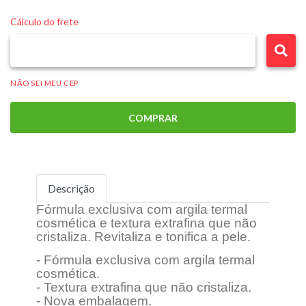
Cálculo do frete
NÃO SEI MEU CEP
COMPRAR
Descrição
Fórmula exclusiva com argila termal
cosmética e textura extrafina que não
cristaliza. Revitaliza e tonifica a pele.
- Fórmula exclusiva com argila termal
cosmética.
- Textura extrafina que não cristaliza.
- Nova embalagem.