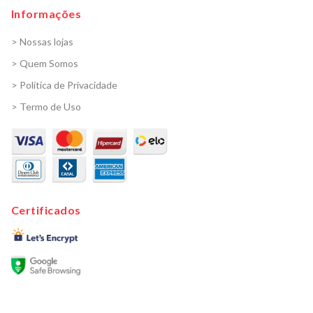
Informações
> Nossas lojas
> Quem Somos
> Política de Privacidade
> Termo de Uso
Certificados